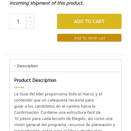
incoming shipment of this product.
ADD
TO CART
Description
Product Description
•••••
La Guía del líder proporciona todo el marco y el
contenido que un catequista necesita para
guiar a los candidatos en el camino hacia la
Confirmación. Contiene una estructura fácil de
10 pasos para cada lección de Elegido, así como una
visión general del programa, recursos de planeación y
programación, notas para el líder y mucho más.