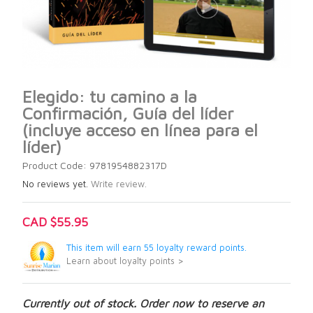
Elegido: tu camino a la
Confirmación, Guía del líder
(incluye acceso en línea para el
líder)
Product Code: 9781954882317D
No reviews yet.
Write review.
CAD $55.95
This item will earn 55 loyalty reward points.
Learn about loyalty points >
Currently out of stock. Order now to reserve an