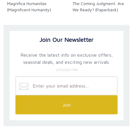
Magnifica Humanitas
The Coming Judgment: Are
(Magnificent Humanity)
We Ready? (Paperback)
Join Our Newsletter
Receive the latest info on exclusive offers,
seasonal deals, and exciting new arrivals.
Unsubscribe
Join