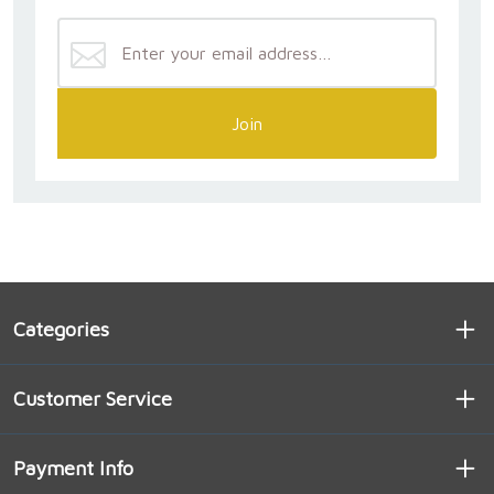
Join
Categories
Customer Service
Payment Info