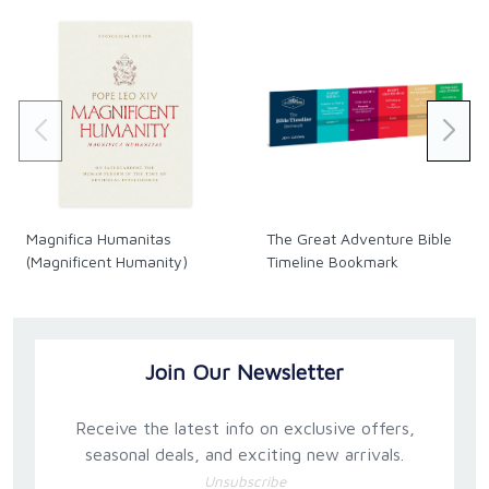
Magnifica Humanitas
The Great Adventure Bible
(Magnificent Humanity)
Timeline Bookmark
Join Our Newsletter
Receive the latest info on exclusive offers,
seasonal deals, and exciting new arrivals.
Unsubscribe