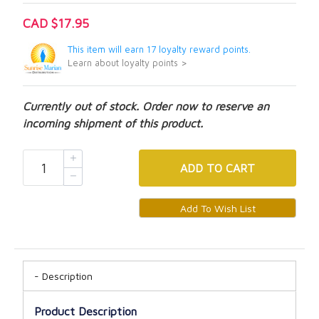
CAD $17.95
This item will earn 17 loyalty reward points.
Learn about loyalty points >
Currently out of stock. Order now to reserve an
incoming shipment of this product.
ADD
TO CART
Description
Product Description