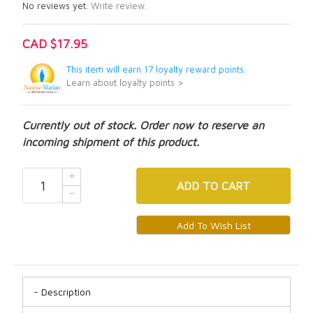
No reviews yet.
Write review.
CAD $17.95
This item will earn 17 loyalty reward points.
Learn about loyalty points >
Currently out of stock. Order now to reserve an
incoming shipment of this product.
ADD
TO CART
Description