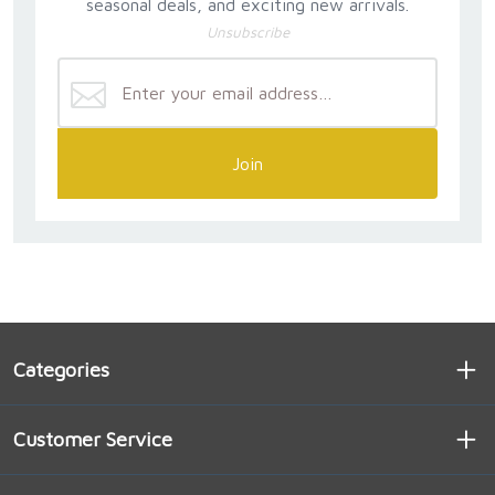
seasonal deals, and exciting new arrivals.
Unsubscribe
Join
Categories
Customer Service