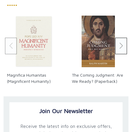
•••••
Magnifica Humanitas
The Coming Judgment: Are
(Magnificent Humanity)
We Ready? (Paperback)
Join Our Newsletter
Receive the latest info on exclusive offers,