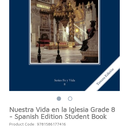
Nuestra Vida en la Iglesia Grade 8
- Spanish Edition Student Book
Product Code: 9781586177416